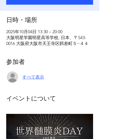
日時・場所
2025年10月04日 13:30 – 20:00
大阪明星学園明星高等学校, 日本、〒543-
0016 大阪府大阪市天王寺区餌差町５−４４
参加者
すべて表示
イベントについて